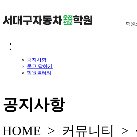
학원
공지사항
묻고 답하기
학원갤러리
공지사항
HOME >
커뮤니티
>