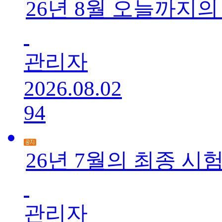
26년 8월 오늘까지의
관리자
2026.08.02
94
26년 7월의 최종 시
관리자