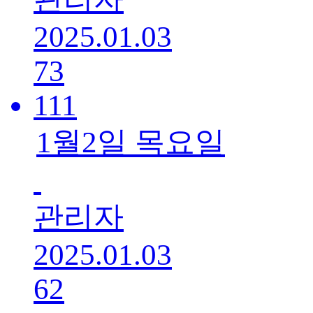
2025.01.03
73
111
1월2일 목요일
관리자
2025.01.03
62