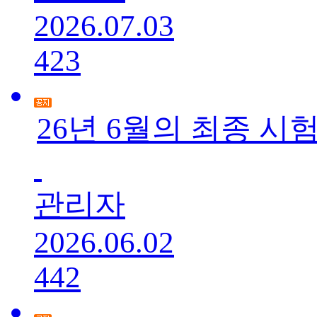
2026.07.03
423
26년 6월의 최종 시
관리자
2026.06.02
442