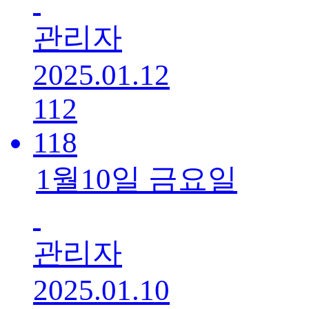
관리자
2025.01.12
112
118
1월10일 금요일
관리자
2025.01.10