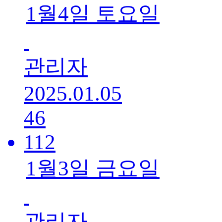
1월4일 토요일
관리자
2025.01.05
46
112
1월3일 금요일
관리자