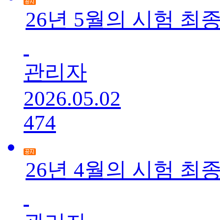
26년 5월의 시험 최
관리자
2026.05.02
474
26년 4월의 시험 