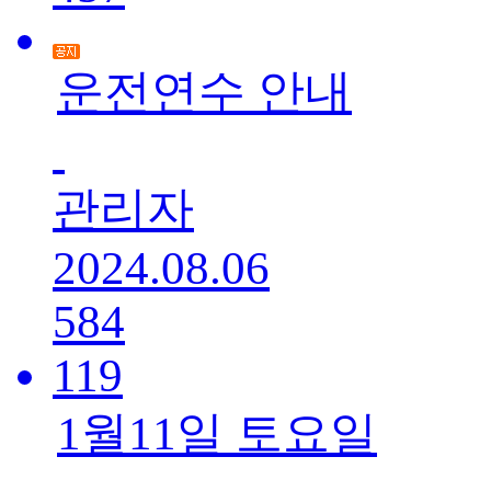
운전연수 안내
관리자
2024.08.06
584
119
1월11일 토요일