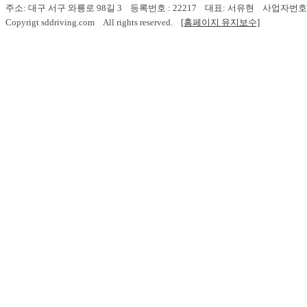
주소: 대구 서구 와룡로 98길 3 등록번호 : 22217 대표: 서유현 사업자번호: 503-
Copyrigt sddriving.com All rights reserved.
[홈페이지 유지보수]