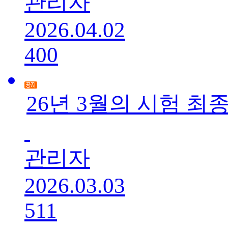
관리자
2026.04.02
400
26년 3월의 시험 
관리자
2026.03.03
511