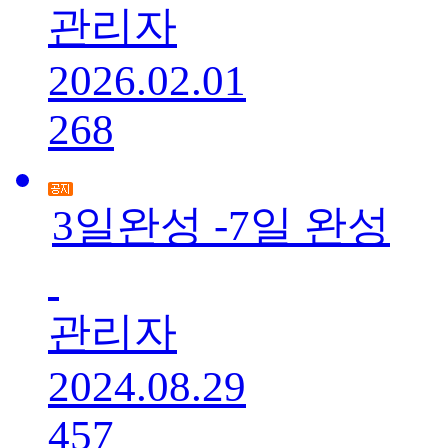
관리자
2026.02.01
268
3일완성 -7일 완성
관리자
2024.08.29
457