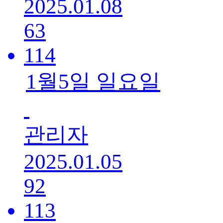
2025.01.08
63
114
1월5일 일요일
관리자
2025.01.05
92
113