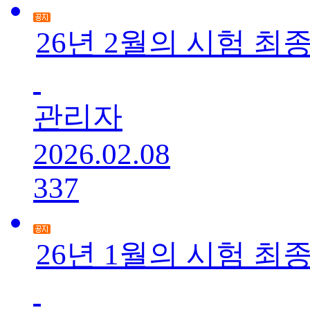
26년 2월의 시험 
관리자
2026.02.08
337
26년 1월의 시험 최